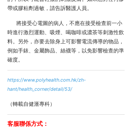
帶或膠粘劑過敏，請告訴醫護人員。
將接受心電圖的病人，不應在接受檢查前一小
時進行激烈運動、吸煙、喝咖啡或濃茶等刺激性飲
料。另外，亦要去除身上可影響電流傳導的物品，
例如手錶、金屬飾品、絲襪等，以免影響檢查的準
確度。
https://www.polyhealth.com.hk/zh-
hant/health_corner/detail/53/
（轉載自健滙專科）
客服聯係方式：