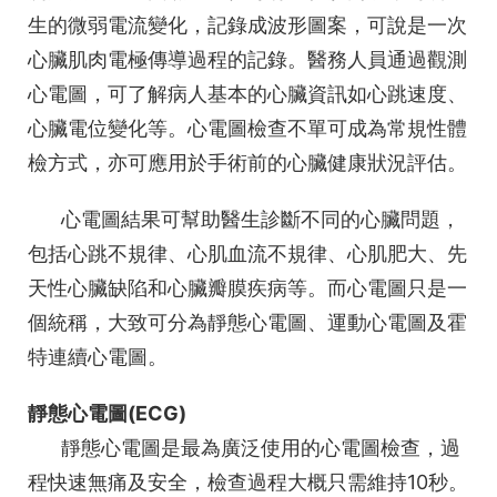
生的微弱電流變化，記錄成波形圖案，可說是一次
心臟肌肉電極傳導過程的記錄。醫務人員通過觀測
心電圖，可了解病人基本的心臟資訊如心跳速度、
心臟電位變化等。心電圖檢查不單可成為常規性體
檢方式，亦可應用於手術前的心臟健康狀況評估。
心電圖結果可幫助醫生診斷不同的心臟問題，
包括心跳不規律、心肌血流不規律、心肌肥大、先
天性心臟缺陷和心臟瓣膜疾病等。而心電圖只是一
個統稱，大致可分為靜態心電圖、運動心電圖及霍
特連續心電圖。
靜態心電圖(ECG)
靜態心電圖是最為廣泛使用的心電圖檢查，過
程快速無痛及安全，檢查過程大概只需維持10秒。