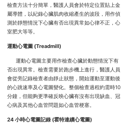
檢查方法十分簡單，醫護人員會於特定位置貼上金
屬導體，以紀錄心臟肌肉收縮產生的波段，用作偵
測於靜態情況下心臟有否出現異常如心律不正，心
室肥大等等。
運動心電圖 (Treadmill)
運動心電圖主要用作檢查心臟於動態情況下有
否出現異常。檢查需要於跑步機上進行，醫護人員
會從旁記錄檢查者由靜止狀態，開始運動至運動後
的心跳速率及心電圖變化。整個檢查過程約需時10
分鐘，但能夠更準確反映心臟有沒有出現缺血、冠
心病及其他心血管問題如心血管梗塞。
24
小時心電圖記錄 (
霍特連續心電圖)