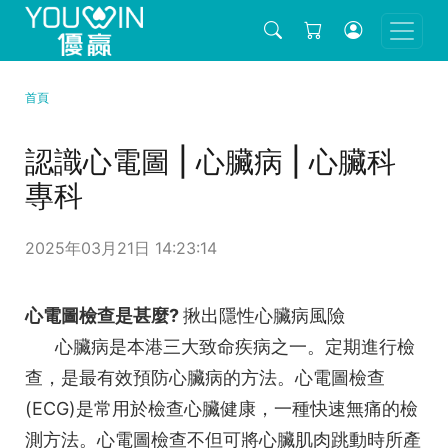
首頁
認識心電圖 | 心臟病 | 心臟科
專科
2025年03月21日 14:23:14
心電圖檢查是甚麼?
揪出隱性心臟病風險
心臟病是本港三大致命疾病之一。定期進行檢
查，是最有效預防心臟病的方法。心電圖檢查
(ECG)是常用於檢查心臟健康，一種快速無痛的檢
測方法。心電圖檢查不但可將心臟肌肉跳動時所產